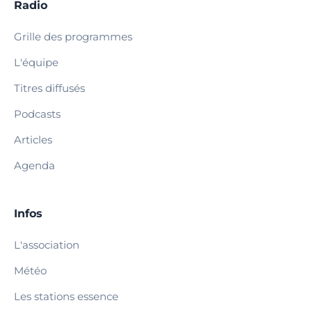
Radio
Grille des programmes
L'équipe
Titres diffusés
Podcasts
Articles
Agenda
Infos
L'association
Météo
Les stations essence