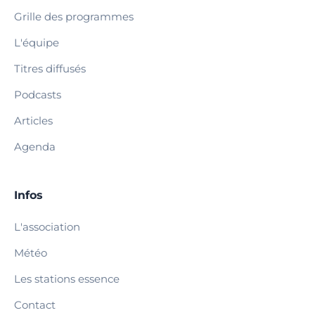
Grille des programmes
L'équipe
Titres diffusés
Podcasts
Articles
Agenda
Infos
L'association
Météo
Les stations essence
Contact