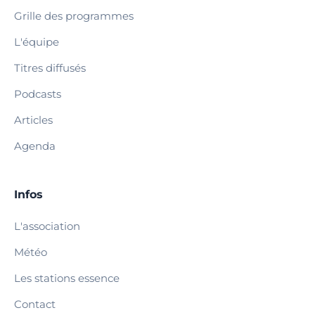
Grille des programmes
L'équipe
Titres diffusés
Podcasts
Articles
Agenda
Infos
L'association
Météo
Les stations essence
Contact