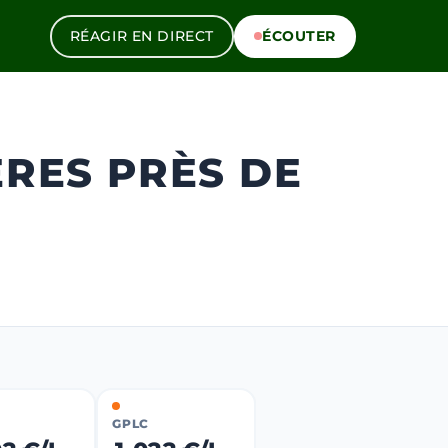
RÉAGIR EN DIRECT
ÉCOUTER
ÈRES PRÈS DE
GPLC