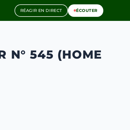
RÉAGIR EN DIRECT
ÉCOUTER
R N° 545 (HOME