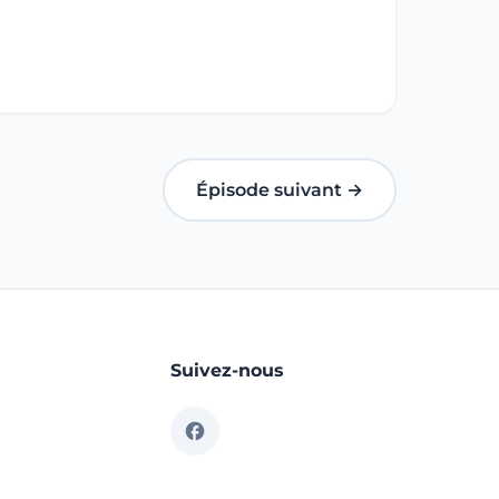
Épisode suivant →
Suivez-nous