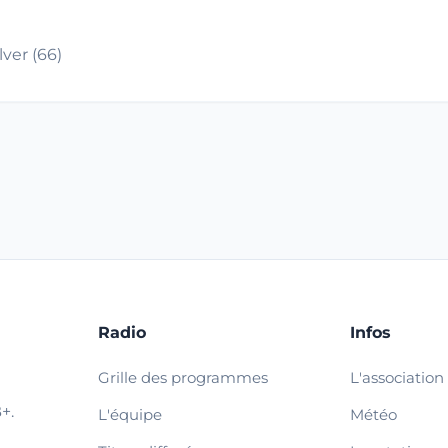
ver (66)
Radio
Infos
Grille des programmes
L'association
+.
L'équipe
Météo