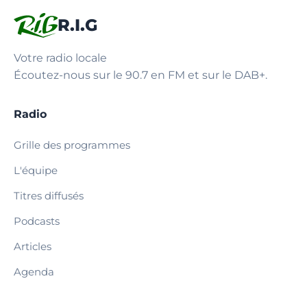
R.I.G
Votre radio locale
Écoutez-nous sur le 90.7 en FM et sur le DAB+.
Radio
Grille des programmes
L'équipe
Titres diffusés
Podcasts
Articles
Agenda