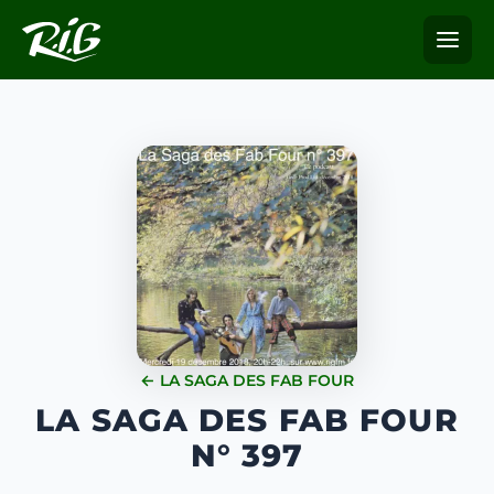
← LA SAGA DES FAB FOUR
LA SAGA DES FAB FOUR
N° 397