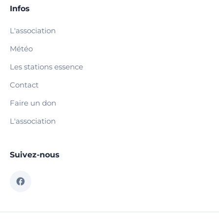
Infos
L'association
Météo
Les stations essence
Contact
Faire un don
L'association
Suivez-nous