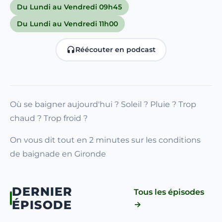
Du Lundi au Vendredi 09h45
Du Lundi au Vendredi 11h00
Réécouter en podcast
Où se baigner aujourd'hui ? Soleil ? Pluie ? Trop
chaud ? Trop froid ?
On vous dit tout en 2 minutes sur les conditions
de baignade en Gironde
DERNIER
Tous les épisodes
ÉPISODE
→