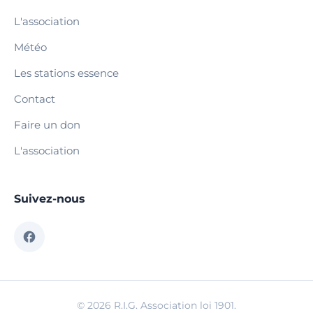
L'association
Météo
Les stations essence
Contact
Faire un don
L'association
Suivez-nous
© 2026 R.I.G. Association loi 1901.