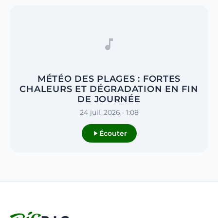
MÉTÉO DES PLAGES : FORTES
CHALEURS ET DÉGRADATION EN FIN
DE JOURNÉE
24 juil. 2026 · 1:08
Écouter