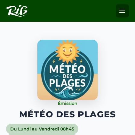
Émission
MÉTÉO DES PLAGES
Du Lundi au Vendredi 08h45