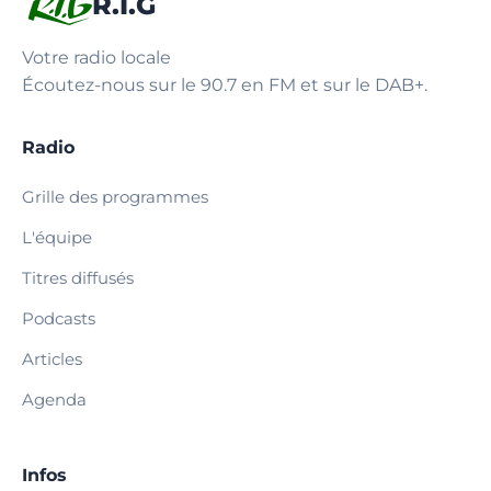
R.I.G
Votre radio locale
Écoutez-nous sur le 90.7 en FM et sur le DAB+.
Radio
Grille des programmes
L'équipe
Titres diffusés
Podcasts
Articles
Agenda
Infos