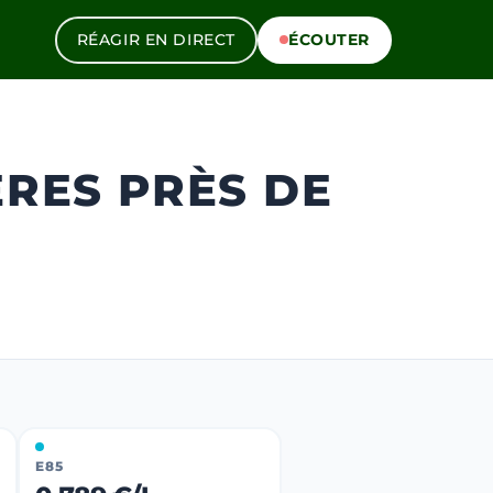
RÉAGIR EN DIRECT
ÉCOUTER
ÈRES PRÈS DE
E85