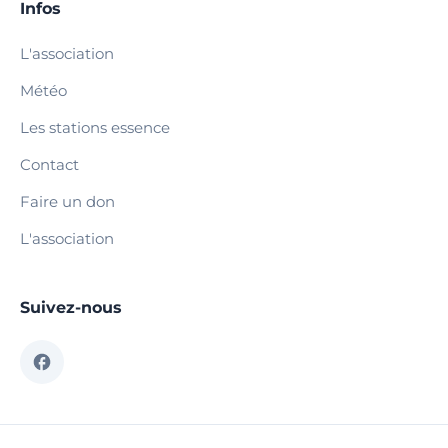
Infos
L'association
Météo
Les stations essence
Contact
Faire un don
L'association
Suivez-nous