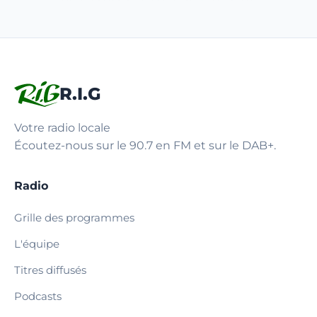
R.I.G
Votre radio locale
Écoutez-nous sur le 90.7 en FM et sur le DAB+.
Radio
Grille des programmes
L'équipe
Titres diffusés
Podcasts