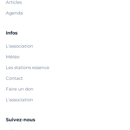
Articles
Agenda
Infos
L'association
Météo
Les stations essence
Contact
Faire un don
L'association
Suivez-nous