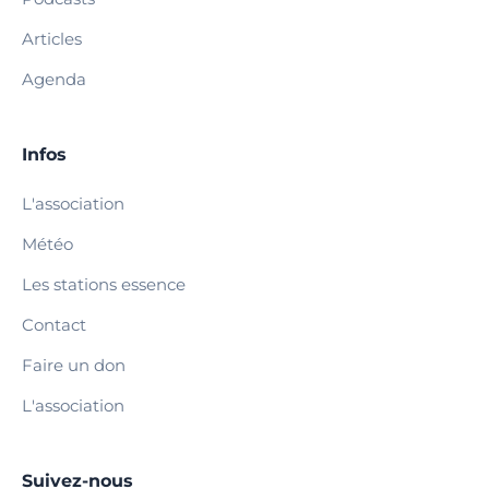
Articles
Agenda
Infos
L'association
Météo
Les stations essence
Contact
Faire un don
L'association
Suivez-nous