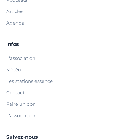
Articles
Agenda
Infos
L'association
Météo
Les stations essence
Contact
Faire un don
L'association
Suivez-nous