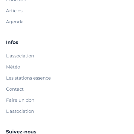
Articles
Agenda
Infos
L'association
Météo
Les stations essence
Contact
Faire un don
L'association
Suivez-nous