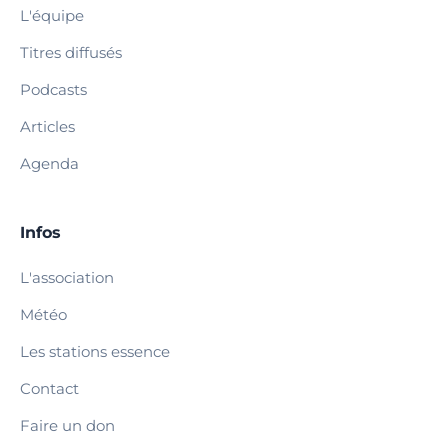
L'équipe
Titres diffusés
Podcasts
Articles
Agenda
Infos
L'association
Météo
Les stations essence
Contact
Faire un don