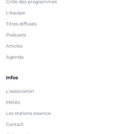
Grille des programmes
L'équipe
Titres diffusés
Podcasts
Articles
Agenda
Infos
L'association
Météo
Les stations essence
Contact