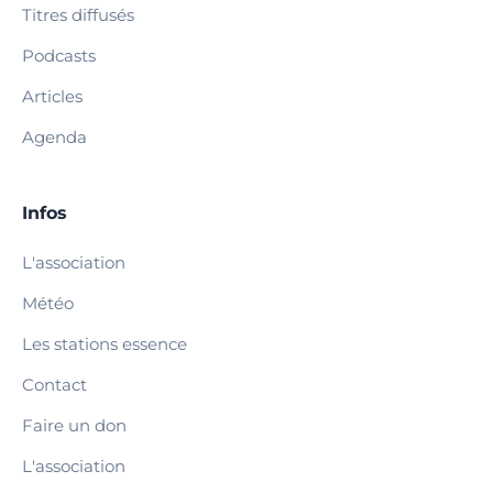
Titres diffusés
Podcasts
Articles
Agenda
Infos
L'association
Météo
Les stations essence
Contact
Faire un don
L'association