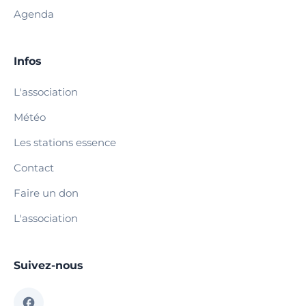
Agenda
Infos
L'association
Météo
Les stations essence
Contact
Faire un don
L'association
Suivez-nous