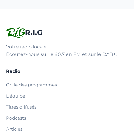
R.I.G
Votre radio locale
Écoutez-nous sur le 90.7 en FM et sur le DAB+.
Radio
Grille des programmes
L'équipe
Titres diffusés
Podcasts
Articles