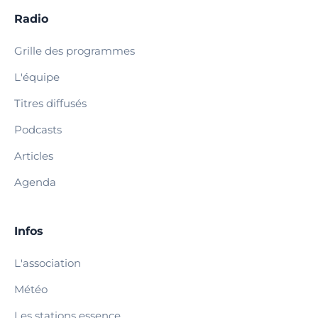
Radio
Grille des programmes
L'équipe
Titres diffusés
Podcasts
Articles
Agenda
Infos
L'association
Météo
Les stations essence