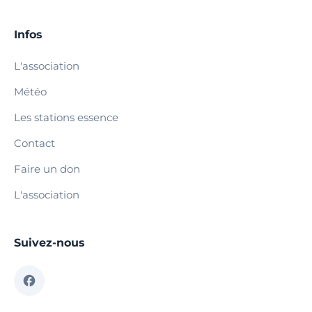
Infos
L'association
Météo
Les stations essence
Contact
Faire un don
L'association
Suivez-nous