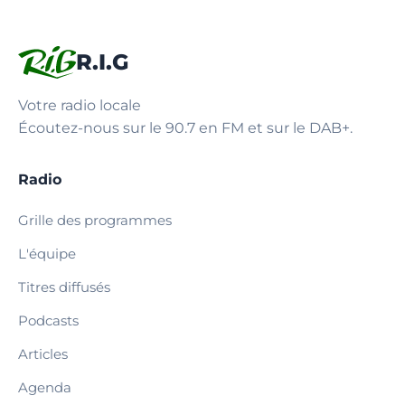
R.I.G
Votre radio locale
Écoutez-nous sur le 90.7 en FM et sur le DAB+.
Radio
Grille des programmes
L'équipe
Titres diffusés
Podcasts
Articles
Agenda