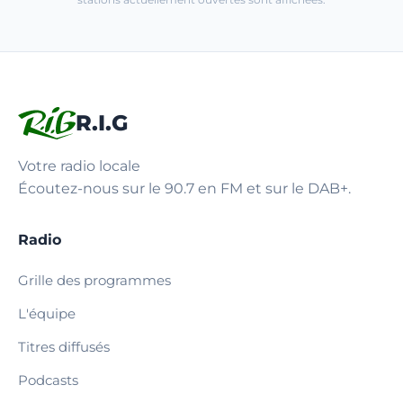
R.I.G
Votre radio locale
Écoutez-nous sur le 90.7 en FM et sur le DAB+.
Radio
Grille des programmes
L'équipe
Titres diffusés
Podcasts