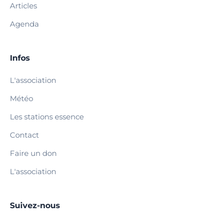
Articles
Agenda
Infos
L'association
Météo
Les stations essence
Contact
Faire un don
L'association
Suivez-nous