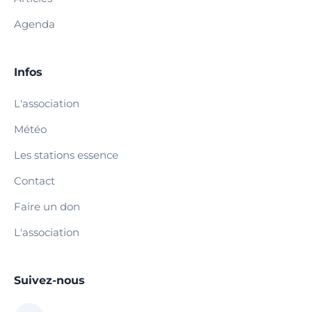
Agenda
Infos
L'association
Météo
Les stations essence
Contact
Faire un don
L'association
Suivez-nous