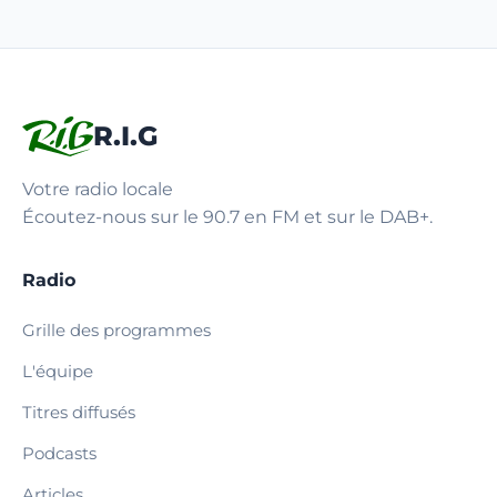
R.I.G
Votre radio locale
Écoutez-nous sur le 90.7 en FM et sur le DAB+.
Radio
Grille des programmes
L'équipe
Titres diffusés
Podcasts
Articles