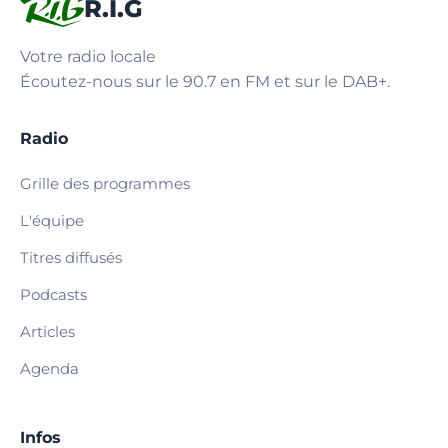
R.I.G
Votre radio locale
Écoutez-nous sur le 90.7 en FM et sur le DAB+.
Radio
Grille des programmes
L'équipe
Titres diffusés
Podcasts
Articles
Agenda
Infos