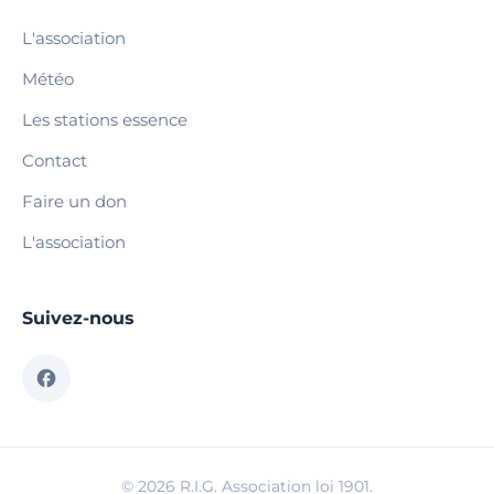
L'association
Météo
Les stations essence
Contact
Faire un don
L'association
Suivez-nous
© 2026 R.I.G. Association loi 1901.