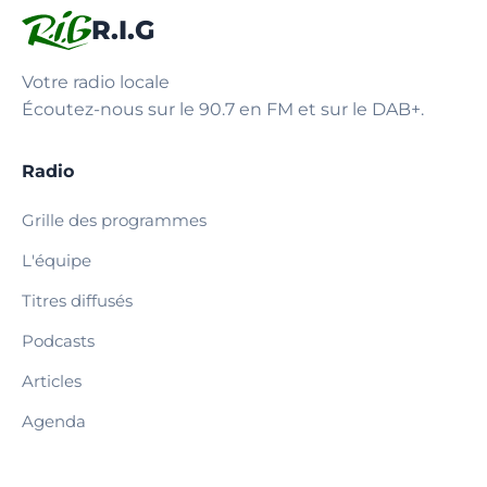
R.I.G
Votre radio locale
Écoutez-nous sur le 90.7 en FM et sur le DAB+.
Radio
Grille des programmes
L'équipe
Titres diffusés
Podcasts
Articles
Agenda