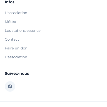
Infos
L'association
Météo
Les stations essence
Contact
Faire un don
L'association
Suivez-nous