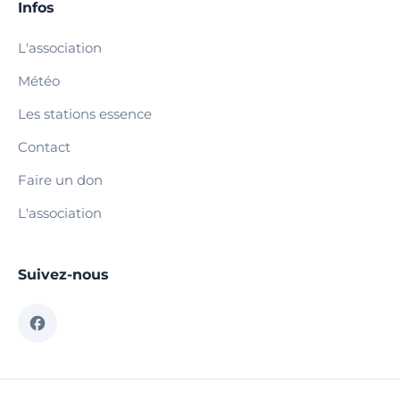
Infos
L'association
Météo
Les stations essence
Contact
Faire un don
L'association
Suivez-nous