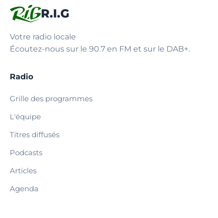
R.I.G
Votre radio locale
Écoutez-nous sur le 90.7 en FM et sur le DAB+.
Radio
Grille des programmes
L'équipe
Titres diffusés
Podcasts
Articles
Agenda