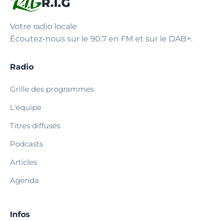
R.I.G
Votre radio locale
Écoutez-nous sur le 90.7 en FM et sur le DAB+.
Radio
Grille des programmes
L'équipe
Titres diffusés
Podcasts
Articles
Agenda
Infos