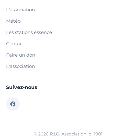
L'association
Météo
Les stations essence
Contact
Faire un don
L'association
Suivez-nous
© 2026 R.I.G. Association loi 1901.