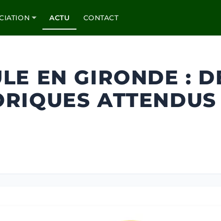
CIATION
ACTU
CONTACT
LE EN GIRONDE : 
ORIQUES ATTENDUS