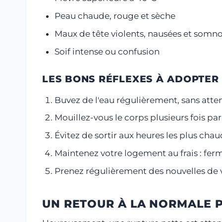
Peau chaude, rouge et sèche
Maux de tête violents, nausées et somn
Soif intense ou confusion
LES BONS RÉFLEXES À ADOPTER 
Buvez de l'eau régulièrement, sans atten
Mouillez-vous le corps plusieurs fois pa
Évitez de sortir aux heures les plus chaud
Maintenez votre logement au frais : ferme
Prenez régulièrement des nouvelles de v
UN RETOUR À LA NORMALE 