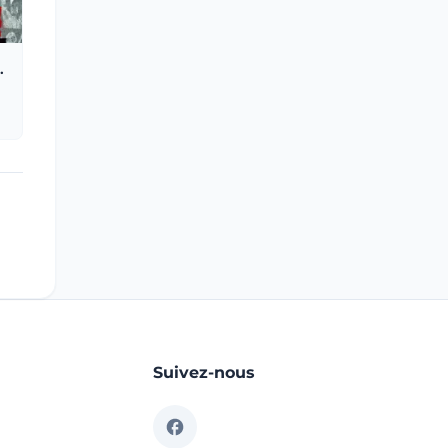
.
Suivez-nous