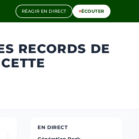
RÉAGIR EN DIRECT
ÉCOUTER
DES RECORDS DE
 CETTE
EN DIRECT