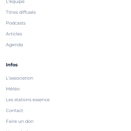
L'équipe
Titres diffusés
Podcasts
Articles
Agenda
Infos
L'association
Météo
Les stations essence
Contact
Faire un don