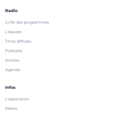
Radio
Grille des programmes
L'équipe
Titres diffusés
Podcasts
Articles
Agenda
Infos
L'association
Météo