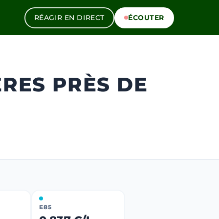
RÉAGIR EN DIRECT
ÉCOUTER
ÈRES PRÈS DE
E85