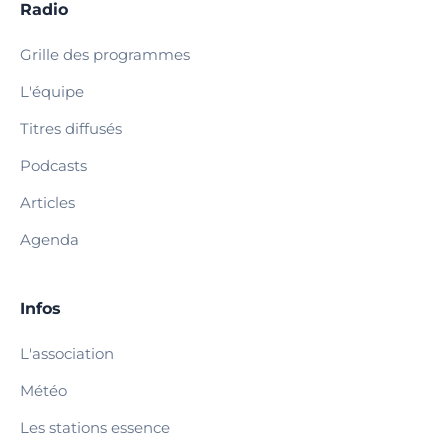
Radio
Grille des programmes
L'équipe
Titres diffusés
Podcasts
Articles
Agenda
Infos
L'association
Météo
Les stations essence