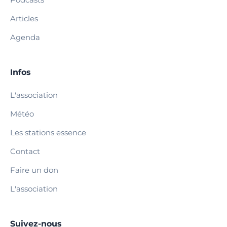
Articles
Agenda
Infos
L'association
Météo
Les stations essence
Contact
Faire un don
L'association
Suivez-nous