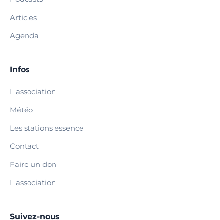
Articles
Agenda
Infos
L'association
Météo
Les stations essence
Contact
Faire un don
L'association
Suivez-nous