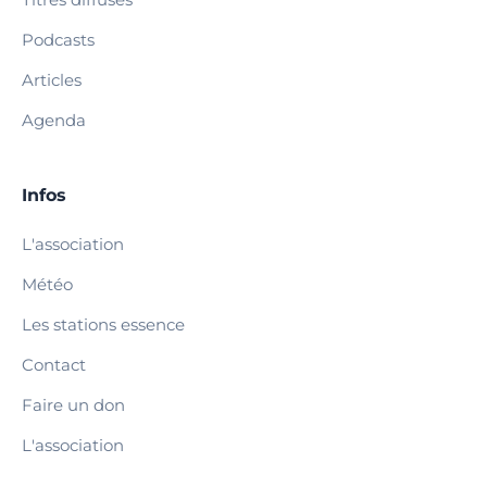
Podcasts
Articles
Agenda
Infos
L'association
Météo
Les stations essence
Contact
Faire un don
L'association