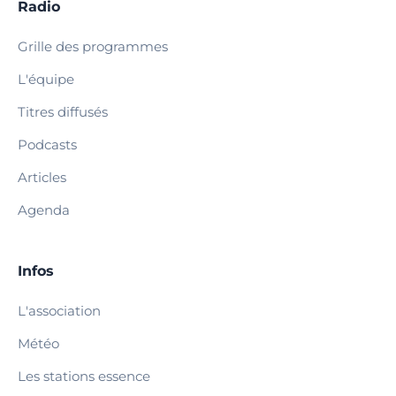
Radio
Grille des programmes
L'équipe
Titres diffusés
Podcasts
Articles
Agenda
Infos
L'association
Météo
Les stations essence