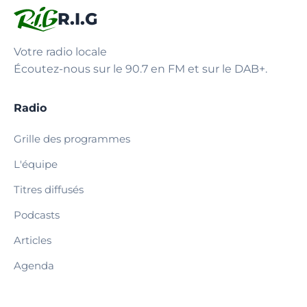
R.I.G
Votre radio locale
Écoutez-nous sur le 90.7 en FM et sur le DAB+.
Radio
Grille des programmes
L'équipe
Titres diffusés
Podcasts
Articles
Agenda