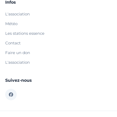
Infos
L'association
Météo
Les stations essence
Contact
Faire un don
L'association
Suivez-nous