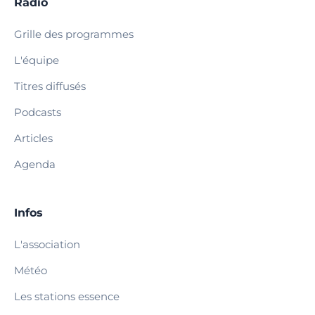
Radio
Grille des programmes
L'équipe
Titres diffusés
Podcasts
Articles
Agenda
Infos
L'association
Météo
Les stations essence