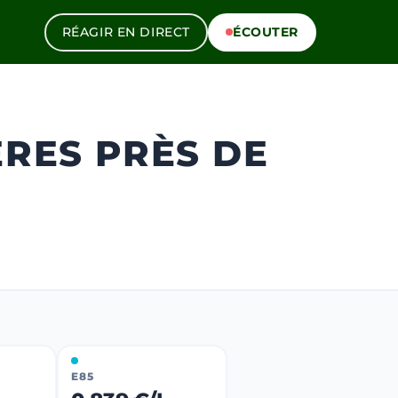
RÉAGIR EN DIRECT
ÉCOUTER
ÈRES PRÈS DE
E85