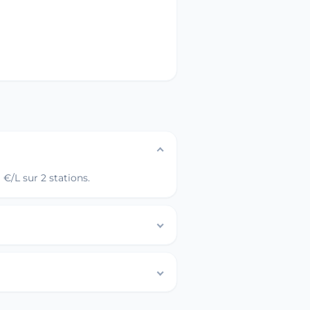
€/L sur 2 stations.