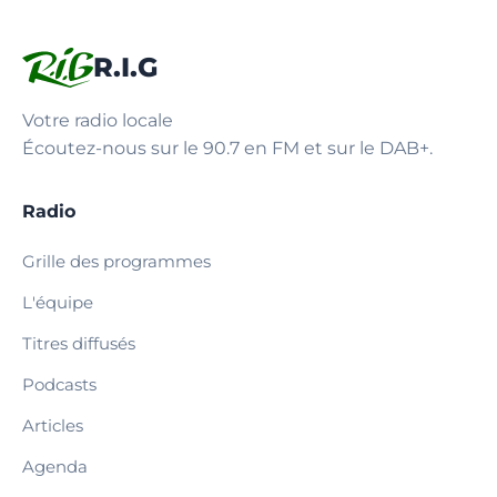
R.I.G
Votre radio locale
Écoutez-nous sur le 90.7 en FM et sur le DAB+.
Radio
Grille des programmes
L'équipe
Titres diffusés
Podcasts
Articles
Agenda