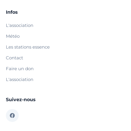
Infos
L'association
Météo
Les stations essence
Contact
Faire un don
L'association
Suivez-nous