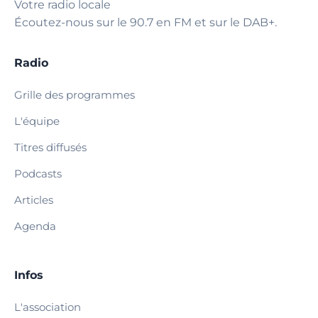
Votre radio locale
Écoutez-nous sur le 90.7 en FM et sur le DAB+.
Radio
Grille des programmes
L'équipe
Titres diffusés
Podcasts
Articles
Agenda
Infos
L'association