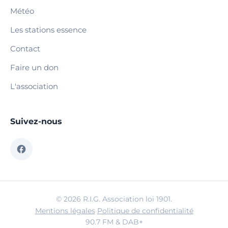
Météo
Les stations essence
Contact
Faire un don
L'association
Suivez-nous
© 2026 R.I.G. Association loi 1901.
Mentions légales
·
Politique de confidentialité
90.7 FM & DAB+