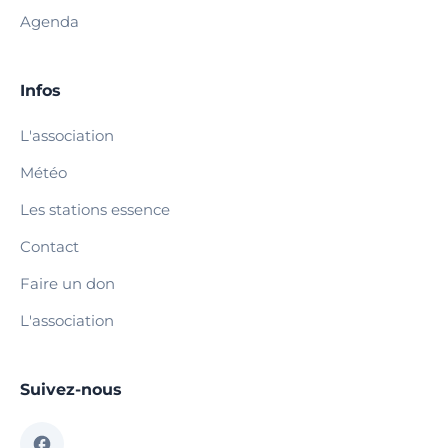
Agenda
Infos
L'association
Météo
Les stations essence
Contact
Faire un don
L'association
Suivez-nous