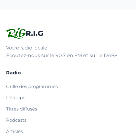
R.I.G
Votre radio locale
Écoutez-nous sur le 90.7 en FM et sur le DAB+.
Radio
Grille des programmes
L'équipe
Titres diffusés
Podcasts
Articles