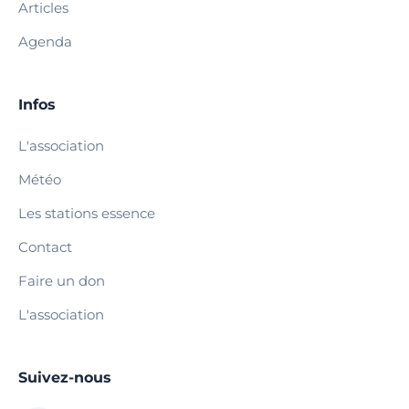
Articles
Agenda
Infos
L'association
Météo
Les stations essence
Contact
Faire un don
L'association
Suivez-nous