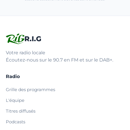
R.I.G
Votre radio locale
Écoutez-nous sur le 90.7 en FM et sur le DAB+.
Radio
Grille des programmes
L'équipe
Titres diffusés
Podcasts