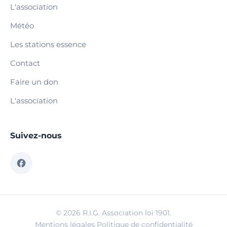
L'association
Météo
Les stations essence
Contact
Faire un don
L'association
Suivez-nous
© 2026 R.I.G. Association loi 1901.
Mentions légales
·
Politique de confidentialité