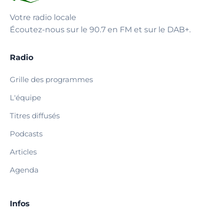
Votre radio locale
Écoutez-nous sur le 90.7 en FM et sur le DAB+.
Radio
Grille des programmes
L'équipe
Titres diffusés
Podcasts
Articles
Agenda
Infos