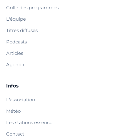
Grille des programmes
L'équipe
Titres diffusés
Podcasts
Articles
Agenda
Infos
L'association
Météo
Les stations essence
Contact