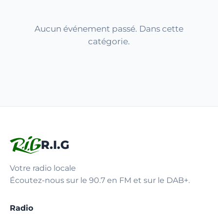
Aucun événement passé. Dans cette
catégorie.
R.I.G
Votre radio locale
Écoutez-nous sur le 90.7 en FM et sur le DAB+.
Radio